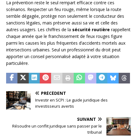
La prévention reste le seul rempart efficace contre ces
scénarios. Respecter un feu rouge, même lorsque la route
semble dégagée, protège non seulement le conducteur des
sanctions légales, mais préserve aussi sa vie et celle des
autres usagers. Les chiffres de la
sécurité routière
rappellent
chaque année que le franchissement de feux rouges figure
parmi les causes les plus fréquentes d’accidents mortels aux
intersections urbaines. Seul un professionnel du droit peut
apporter un conseil personnalisé adapté à votre situation
particulière.
PRÉCÉDENT
Investir en SCPI : Le guide juridique des
investisseurs avertis
SUIVANT
Résoudre un conflit juridique sans passer par le
tribunal