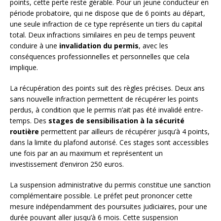
points, cette perte reste gérable. Pour un jeune conducteur en
période probatoire, qui ne dispose que de 6 points au départ,
une seule infraction de ce type représente un tiers du capital
total. Deux infractions similaires en peu de temps peuvent
conduire à une
invalidation du permis
, avec les
conséquences professionnelles et personnelles que cela
implique.
La récupération des points suit des règles précises. Deux ans
sans nouvelle infraction permettent de récupérer les points
perdus, à condition que le permis n’ait pas été invalidé entre-
temps. Des
stages de sensibilisation à la sécurité
routière
permettent par ailleurs de récupérer jusqu’à 4 points,
dans la limite du plafond autorisé. Ces stages sont accessibles
une fois par an au maximum et représentent un
investissement d’environ 250 euros.
La suspension administrative du permis constitue une sanction
complémentaire possible. Le préfet peut prononcer cette
mesure indépendamment des poursuites judiciaires, pour une
durée pouvant aller jusqu’à 6 mois. Cette suspension