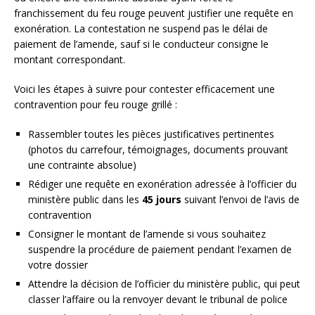
franchissement du feu rouge peuvent justifier une requête en
exonération. La contestation ne suspend pas le délai de
paiement de l’amende, sauf si le conducteur consigne le
montant correspondant.
Voici les étapes à suivre pour contester efficacement une
contravention pour feu rouge grillé :
Rassembler toutes les pièces justificatives pertinentes
(photos du carrefour, témoignages, documents prouvant
une contrainte absolue)
Rédiger une requête en exonération adressée à l’officier du
ministère public dans les
45 jours
suivant l’envoi de l’avis de
contravention
Consigner le montant de l’amende si vous souhaitez
suspendre la procédure de paiement pendant l’examen de
votre dossier
Attendre la décision de l’officier du ministère public, qui peut
classer l’affaire ou la renvoyer devant le tribunal de police