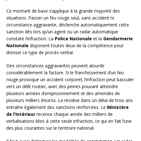
Ce montant de base s’applique à la grande majorité des
situations. Passer un feu rouge seul, sans accident ni
circonstance aggravante, déclenche automatiquement cette
sanction dès lors qu’un agent ou un radar automatique
constate l’infraction. La
Police Nationale
et la
Gendarmerie
Nationale
disposent toutes deux de la compétence pour
dresser ce type de procès-verbal.
Des circonstances aggravantes peuvent alourdir
considérablement la facture. Si le franchissement d’un feu
rouge provoque un accident corporel, l’infraction peut basculer
vers un délit routier, avec des peines pouvant atteindre
plusieurs années d’emprisonnement et des amendes de
plusieurs milliers d’euros. La récidive dans un délai de trois ans
entraîne également des sanctions renforcées. Le
Ministère
de l’Intérieur
recense chaque année des milliers de
verbalisations liées à cette seule infraction, ce qui en fait l’une
des plus courantes sur le territoire national.