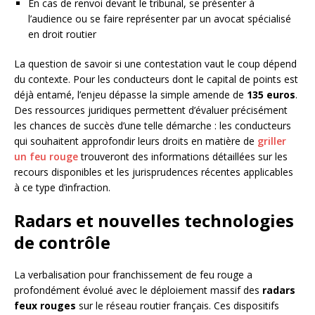
En cas de renvoi devant le tribunal, se présenter à
l’audience ou se faire représenter par un avocat spécialisé
en droit routier
La question de savoir si une contestation vaut le coup dépend
du contexte. Pour les conducteurs dont le capital de points est
déjà entamé, l’enjeu dépasse la simple amende de
135 euros
.
Des ressources juridiques permettent d’évaluer précisément
les chances de succès d’une telle démarche : les conducteurs
qui souhaitent approfondir leurs droits en matière de
griller
un feu rouge
trouveront des informations détaillées sur les
recours disponibles et les jurisprudences récentes applicables
à ce type d’infraction.
Radars et nouvelles technologies
de contrôle
La verbalisation pour franchissement de feu rouge a
profondément évolué avec le déploiement massif des
radars
feux rouges
sur le réseau routier français. Ces dispositifs