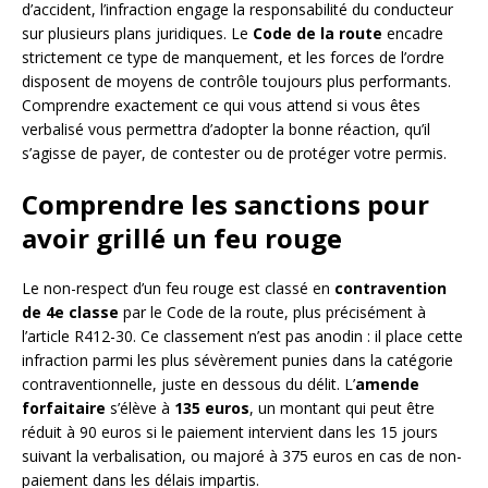
d’accident, l’infraction engage la responsabilité du conducteur
sur plusieurs plans juridiques. Le
Code de la route
encadre
strictement ce type de manquement, et les forces de l’ordre
disposent de moyens de contrôle toujours plus performants.
Comprendre exactement ce qui vous attend si vous êtes
verbalisé vous permettra d’adopter la bonne réaction, qu’il
s’agisse de payer, de contester ou de protéger votre permis.
Comprendre les sanctions pour
avoir grillé un feu rouge
Le non-respect d’un feu rouge est classé en
contravention
de 4e classe
par le Code de la route, plus précisément à
l’article R412-30. Ce classement n’est pas anodin : il place cette
infraction parmi les plus sévèrement punies dans la catégorie
contraventionnelle, juste en dessous du délit. L’
amende
forfaitaire
s’élève à
135 euros
, un montant qui peut être
réduit à 90 euros si le paiement intervient dans les 15 jours
suivant la verbalisation, ou majoré à 375 euros en cas de non-
paiement dans les délais impartis.