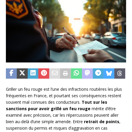
Griller un feu rouge est l’une des infractions routières les plus
fréquentes en France, et pourtant ses conséquences restent
souvent mal connues des conducteurs.
Tout sur les
sanctions pour avoir grillé un feu rouge
mérite d’être
examiné avec précision, car les répercussions peuvent aller
bien au-delà d’une simple amende. Entre
retrait de points
,
suspension du permis et risques d’aggravation en cas