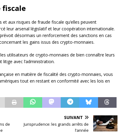
 fiscale
t aux risques de fraude fiscale qu’elles peuvent
cé leur arsenal législatif et leur coopération internationale.
aude prévoit désormais un renforcement des sanctions en cas
 concernant les gains issus des crypto-monnaies.
t les utilisateurs de crypto-monnaies de bien connaître leurs
t litige avec l’administration.
rançaise en matière de fiscalité des crypto-monnaies, vous
numériques tout en restant en conformité avec les lois en
SUIVANT
ons de
Jurisprudence: les grands arrêts de
ne
l’année