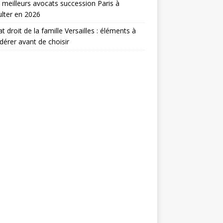
 meilleurs avocats succession Paris à
lter en 2026
t droit de la famille Versailles : éléments à
dérer avant de choisir