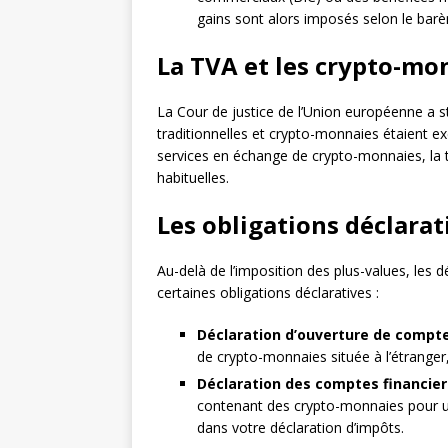
gains sont alors imposés selon le barè
La TVA et les crypto-mo
La Cour de justice de l’Union européenne a 
traditionnelles et crypto-monnaies étaient 
services en échange de crypto-monnaies, la t
habituelles.
Les obligations déclarat
Au-delà de l’imposition des plus-values, les
certaines obligations déclaratives :
Déclaration d’ouverture de compt
de crypto-monnaies située à l’étranger,
Déclaration des comptes financie
contenant des crypto-monnaies pour u
dans votre déclaration d’impôts.