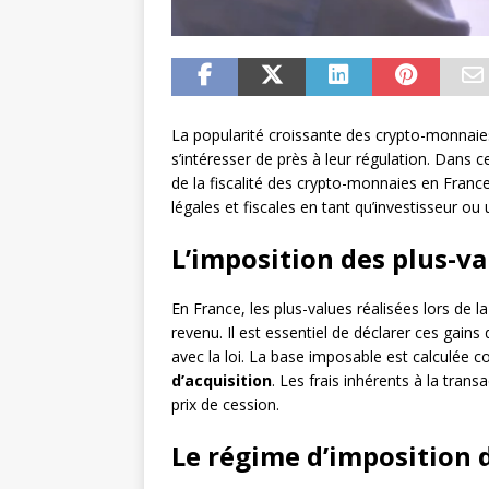
La popularité croissante des crypto-monnaie
s’intéresser de près à leur régulation. Dans 
de la fiscalité des crypto-monnaies en Franc
légales et fiscales en tant qu’investisseur ou 
L’imposition des plus-v
En France, les plus-values réalisées lors de 
revenu. Il est essentiel de déclarer ces gain
avec la loi. La base imposable est calculée 
d’acquisition
. Les frais inhérents à la tran
prix de cession.
Le régime d’imposition d