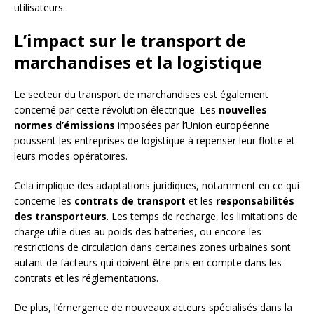
utilisateurs.
L’impact sur le transport de
marchandises et la logistique
Le secteur du transport de marchandises est également
concerné par cette révolution électrique. Les
nouvelles
normes d’émissions
imposées par l’Union européenne
poussent les entreprises de logistique à repenser leur flotte et
leurs modes opératoires.
Cela implique des adaptations juridiques, notamment en ce qui
concerne les
contrats de transport
et les
responsabilités
des transporteurs
. Les temps de recharge, les limitations de
charge utile dues au poids des batteries, ou encore les
restrictions de circulation dans certaines zones urbaines sont
autant de facteurs qui doivent être pris en compte dans les
contrats et les réglementations.
De plus, l’émergence de nouveaux acteurs spécialisés dans la