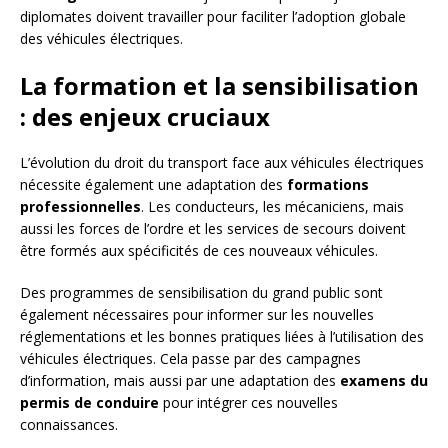
diplomates doivent travailler pour faciliter l’adoption globale
des véhicules électriques.
La formation et la sensibilisation
: des enjeux cruciaux
L’évolution du droit du transport face aux véhicules électriques
nécessite également une adaptation des
formations
professionnelles
. Les conducteurs, les mécaniciens, mais
aussi les forces de l’ordre et les services de secours doivent
être formés aux spécificités de ces nouveaux véhicules.
Des programmes de sensibilisation du grand public sont
également nécessaires pour informer sur les nouvelles
réglementations et les bonnes pratiques liées à l’utilisation des
véhicules électriques. Cela passe par des campagnes
d’information, mais aussi par une adaptation des
examens du
permis de conduire
pour intégrer ces nouvelles
connaissances.