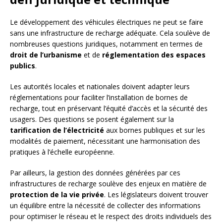
Le développement des véhicules électriques ne peut se faire
sans une infrastructure de recharge adéquate. Cela soulève de
nombreuses questions juridiques, notamment en termes de
droit de l’urbanisme
et de
réglementation des espaces
publics
.
Les autorités locales et nationales doivent adapter leurs
réglementations pour faciliter l’installation de bornes de
recharge, tout en préservant l’équité d’accès et la sécurité des
usagers. Des questions se posent également sur la
tarification de l’électricité
aux bornes publiques et sur les
modalités de paiement, nécessitant une harmonisation des
pratiques à l’échelle européenne.
Par ailleurs, la gestion des données générées par ces
infrastructures de recharge soulève des enjeux en matière de
protection de la vie privée
. Les législateurs doivent trouver
un équilibre entre la nécessité de collecter des informations
pour optimiser le réseau et le respect des droits individuels des