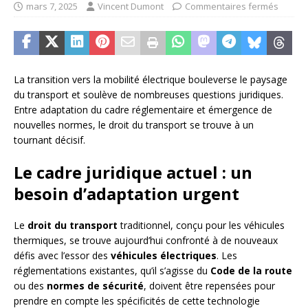
mars 7, 2025
Vincent Dumont
Commentaires fermés
La transition vers la mobilité électrique bouleverse le paysage
du transport et soulève de nombreuses questions juridiques.
Entre adaptation du cadre réglementaire et émergence de
nouvelles normes, le droit du transport se trouve à un
tournant décisif.
Le cadre juridique actuel : un
besoin d’adaptation urgent
Le
droit du transport
traditionnel, conçu pour les véhicules
thermiques, se trouve aujourd’hui confronté à de nouveaux
défis avec l’essor des
véhicules électriques
. Les
réglementations existantes, qu’il s’agisse du
Code de la route
ou des
normes de sécurité
, doivent être repensées pour
prendre en compte les spécificités de cette technologie