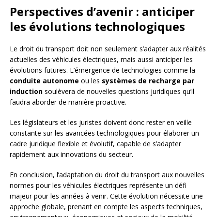
Perspectives d’avenir : anticiper
les évolutions technologiques
Le droit du transport doit non seulement s’adapter aux réalités
actuelles des véhicules électriques, mais aussi anticiper les
évolutions futures. L’émergence de technologies comme la
conduite autonome
ou les
systèmes de recharge par
induction
soulèvera de nouvelles questions juridiques qu’il
faudra aborder de manière proactive.
Les législateurs et les juristes doivent donc rester en veille
constante sur les avancées technologiques pour élaborer un
cadre juridique flexible et évolutif, capable de s’adapter
rapidement aux innovations du secteur.
En conclusion, l’adaptation du droit du transport aux nouvelles
normes pour les véhicules électriques représente un défi
majeur pour les années à venir. Cette évolution nécessite une
approche globale, prenant en compte les aspects techniques,