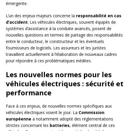
émergente.
L’un des enjeux majeurs concerne la
responsabilité en cas
d’accident
. Les véhicules électriques, souvent équipés de
systèmes d’assistance à la conduite avancés, posent de
nouvelles questions en termes de partage des responsabilités
entre le conducteur, le constructeur et les éventuels
fournisseurs de logiciels. Les assureurs et les juristes
travaillent actuellement à l’élaboration de nouveaux cadres
pour répondre à ces problématiques inédites.
Les nouvelles normes pour les
véhicules électriques : sécurité et
performance
Face à ces enjeux, de nouvelles normes spécifiques aux
véhicules électriques voient le jour. La
Commission
européenne
a notamment adopté des réglementations
strictes concernant les
batteries
, élément central de ces